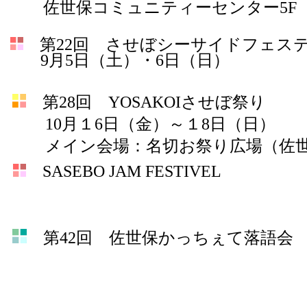
佐世保コミュニティーセンター5F
第22回 させぼシーサイドフェスティ
9月5日（土）・6日（日）
第28回 YOSAKOIさせぼ祭り
10月１6日（金）～１8日（日）
メイン会場：名切お祭り広場（佐世
SASEBO JAM FESTIVEL
第42回 佐世保かっちぇて落語会